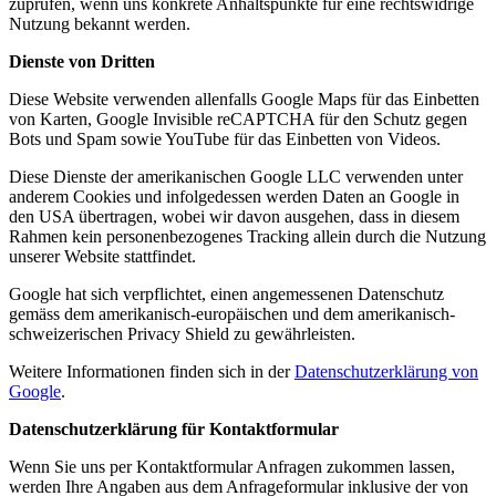
zuprüfen, wenn uns konkrete Anhaltspunkte für eine rechtswidrige
Nutzung bekannt werden.
Dienste von Dritten
Diese Website verwenden allenfalls Google Maps für das Einbetten
von Karten, Google Invisible reCAPTCHA für den Schutz gegen
Bots und Spam sowie YouTube für das Einbetten von Videos.
Diese Dienste der amerikanischen Google LLC verwenden unter
anderem Cookies und infolgedessen werden Daten an Google in
den USA übertragen, wobei wir davon ausgehen, dass in diesem
Rahmen kein personenbezogenes Tracking allein durch die Nutzung
unserer Website stattfindet.
Google hat sich verpflichtet, einen angemessenen Datenschutz
gemäss dem amerikanisch-europäischen und dem amerikanisch-
schweizerischen Privacy Shield zu gewährleisten.
Weitere Informationen finden sich in der
Datenschutzerklärung von
Google
.
Datenschutzerklärung für Kontaktformular
Wenn Sie uns per Kontaktformular Anfragen zukommen lassen,
werden Ihre Angaben aus dem Anfrageformular inklusive der von