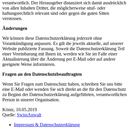
verantwortlich. Der Herausgeber distanziert sich damit ausdrücklich
von allen Inhalten Dritter, die möglicherweise straf- oder
haftungsrechtlich relevant sind oder gegen die guten Sitten
verstossen.
Änderungen
Wir können diese Datenschutzerklärung jederzeit ohne
Vorankündigung anpassen. Es gilt die jeweils aktuelle, auf unserer
Website publizierte Fassung. Soweit die Datenschutzerklärung Teil
einer Vereinbarung mit Ihnen ist, werden wir Sie im Falle einer
Aktualisierung über die Änderung per E-Mail oder auf andere
geeignete Weise informieren.
Fragen an den Datenschutzbeauftragten
Wenn Sie Fragen zum Datenschutz haben, schreiben Sie uns bitte
eine E-Mail oder wenden Sie sich direkt an die für den Datenschutz
zu Beginn der Datenschutzerklärung aufgeführten, verantwortlichen
Person in unserer Organisation.
Köniz, 10.05.2019
Quelle:
SwissAnwalt
Impressum & Datenschutzerklärung