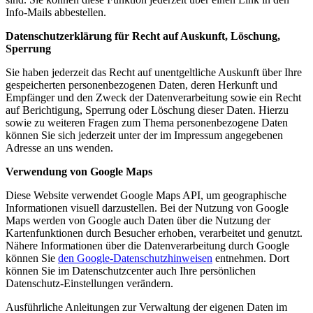
Info-Mails abbestellen.
Datenschutzerklärung für Recht auf Auskunft, Löschung,
Sperrung
Sie haben jederzeit das Recht auf unentgeltliche Auskunft über Ihre
gespeicherten personenbezogenen Daten, deren Herkunft und
Empfänger und den Zweck der Datenverarbeitung sowie ein Recht
auf Berichtigung, Sperrung oder Löschung dieser Daten. Hierzu
sowie zu weiteren Fragen zum Thema personenbezogene Daten
können Sie sich jederzeit unter der im Impressum angegebenen
Adresse an uns wenden.
Verwendung von Google Maps
Diese Website verwendet Google Maps API, um geographische
Informationen visuell darzustellen. Bei der Nutzung von Google
Maps werden von Google auch Daten über die Nutzung der
Kartenfunktionen durch Besucher erhoben, verarbeitet und genutzt.
Nähere Informationen über die Datenverarbeitung durch Google
können Sie
den Google-Datenschutzhinweisen
entnehmen. Dort
können Sie im Datenschutzcenter auch Ihre persönlichen
Datenschutz-Einstellungen verändern.
Ausführliche Anleitungen zur Verwaltung der eigenen Daten im