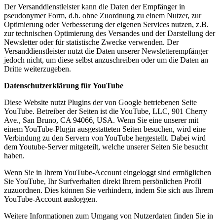
Der Versanddienstleister kann die Daten der Empfänger in
pseudonymer Form, d.h. ohne Zuordnung zu einem Nutzer, zur
Optimierung oder Verbesserung der eigenen Services nutzen, z.B.
zur technischen Optimierung des Versandes und der Darstellung der
Newsletter oder für statistische Zwecke verwenden. Der
Versanddienstleister nutzt die Daten unserer Newsletterempfänger
jedoch nicht, um diese selbst anzuschreiben oder um die Daten an
Dritte weiterzugeben.
Datenschutzerklärung für YouTube
Diese Website nutzt Plugins der von Google betriebenen Seite
YouTube. Betreiber der Seiten ist die YouTube, LLC, 901 Cherry
Ave., San Bruno, CA 94066, USA. Wenn Sie eine unserer mit
einem YouTube-Plugin ausgestatteten Seiten besuchen, wird eine
Verbindung zu den Servern von YouTube hergestellt. Dabei wird
dem Youtube-Server mitgeteilt, welche unserer Seiten Sie besucht
haben.
Wenn Sie in Ihrem YouTube-Account eingeloggt sind ermöglichen
Sie YouTube, Ihr Surfverhalten direkt Ihrem persönlichen Profil
zuzuordnen. Dies können Sie verhindern, indem Sie sich aus Ihrem
YouTube-Account ausloggen.
Weitere Informationen zum Umgang von Nutzerdaten finden Sie in