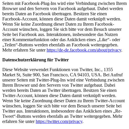
Seiten mit Facebook-Plug-Ins wird eine Verbindung zwischen Ihrem
Browser und den Servern von Facebook aufgebaut. Dabei werden
bereits Daten an Facebook übertragen. Besitzen Sie einen
Facebook-Account, können diese Daten damit verknüpft werden.
Wenn Sie keine Zuordnung dieser Daten zu Ihrem Facebook-
Account wünschen, loggen Sie sich bitte vor dem Besuch unserer
Seite bei Facebook aus. Interaktionen, insbesondere das Nutzen
einer Kommentarfunktion oder das Anklicken eines „Like“- oder
„Teilen“-Buttons werden ebenfalls an Facebook weitergegeben.
Mehr erfahren Sie unter
https://de-de.facebook.com/about/privacy
.
Datenschutzerklärung für Twitter
Diese Website verwendet Funktionen von Twitter, Inc., 1355
Market St, Suite 900, San Francisco, CA 94103, USA. Bei Aufruf
unserer Seiten mit Twitter-Plug-Ins wird eine Verbindung zwischen
Ihrem Browser und den Servern von Twitter aufgebaut. Dabei
werden bereits Daten an Twitter übertragen. Besitzen Sie einen
Twitter-Account, können diese Daten damit verknüpft werden.
Wenn Sie keine Zuordnung dieser Daten zu Ihrem Twitter-Account
wünschen, loggen Sie sich bitte vor dem Besuch unserer Seite bei
Twitter aus. Interaktionen, insbesondere das Anklicken eines „Re-
Tweet“-Buttons werden ebenfalls an Twitter weitergegeben. Mehr
erfahren Sie unter
https://twitter.com/privacy
.