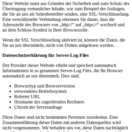
Diese Website nutzt aus Gründen der Sicherheit und zum Schutz der
Übertragung vertraulicher Inhalte, wie zum Beispiel der Anfragen,
die Sie an uns als Seitenbetreiber senden, eine SSL-Verschlüsselung.
Eine verschlüsselte Verbindung erkennen Sie daran, dass die
Adresszeile des Browsers von „http://“ auf „https://“ wechselt und
an dem Schloss-Symbol in Ihrer Browserzeile.
Wenn die SSL Verschlüsselung aktiviert ist, können die Daten, die
Sie an uns übermitteln, nicht von Dritten mitgelesen werden.
Datenschutzerklärung für Server-Log-Files
Der Provider dieser Website erhebt und speichert automatisch
Informationen in so genannten Server-Log Files, die Ihr Browser
automatisch an uns übermittelt. Dies sind:
Browsertyp und Browserversion
verwendetes Betriebssystem
Referrer URL
Hostname des zugreifenden Rechners
Uhrzeit der Serveranfrage
Diese Daten sind nicht bestimmten Personen zuordenbar. Eine
Zusammenführung dieser Daten mit anderen Datenquellen wird
nicht vorgenommen. Wir behalten uns vor, diese Daten nachträglich