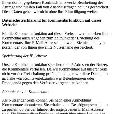
Ihnen dort angegebenen Kontaktdaten zwecks Bearbeitung der
Anfrage und für den Fall von Anschlussfragen bei uns gespeichert.
Diese Daten geben wir nicht ohne Ihre Einwilligung weiter.
Datenschutzerklärung für Kommentarfunktion auf dieser
Webseite
Für die Kommentarfunktion auf dieser Website werden neben Ihrem
Kommentar auch Angaben zum Zeitpunkt der Erstellung des
Kommentars, Ihre E-Mail-Adresse und, wenn Sie nicht anonym
posten, der von Ihnen gewählte Nutzername gespeichert.
Speicherung der IP Adresse
Unsere Kommentarfunktion speichert die IP-Adressen der Nutzer,
die Kommentare verfassen. Da wir Kommentare auf unserer Seite
nicht vor der Freischaltung prüfen, benötigen wir diese Daten, um
im Falle von Rechtsverletzungen wie Beleidigungen oder
Propaganda gegen den Verfasser vorgehen zu können.
Abonnieren von Kommentaren
Als Nutzer der Seite können Sie nach einer Anmeldung
Kommentare abonnieren. Sie erhalten eine Bestätigungsemail, um
zu prüfen, ob Sie der Inhaber der angegebenen E-Mail-Adresse
sind. Sie können diese Funktion jederzeit über einen Link in den