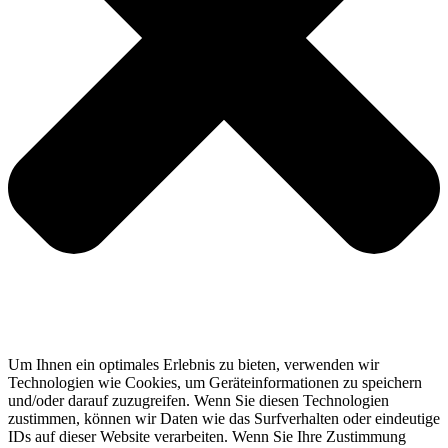
Um Ihnen ein optimales Erlebnis zu bieten, verwenden wir
Technologien wie Cookies, um Geräteinformationen zu speichern
und/oder darauf zuzugreifen. Wenn Sie diesen Technologien
zustimmen, können wir Daten wie das Surfverhalten oder eindeutige
IDs auf dieser Website verarbeiten. Wenn Sie Ihre Zustimmung